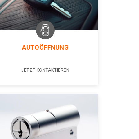
AUTOÖFFNUNG
JETZT KONTAKTIEREN