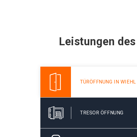
Leistungen des
TÜRÖFFNUNG IN WIEHL
TRESOR ÖFFNUNG