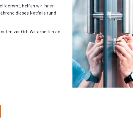
el klemmt, helfen wir Ihnen.
ährend dieses Notfalls rund
nuten vor Ort. Wir arbeiten an