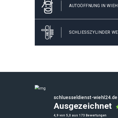
AUTOÖFFNUNG IN WIE
SCHLIESSZYLINDER WE
schluesseldienst-wiehl24.de
Ausgezeichnet
4,9 von 5,0 aus 173 Bewertungen