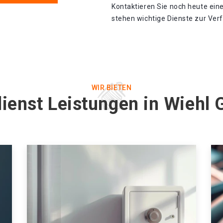
Kontaktieren Sie noch heute eine
stehen wichtige Dienste zur Ver
WIR BIETEN
ienst Leistungen in Wiehl