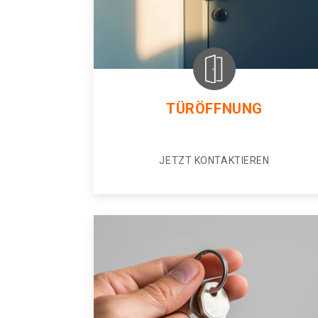
TÜRÖFFNUNG
JETZT KONTAKTIEREN