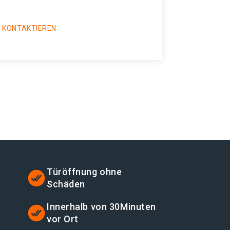
 KONTAKTIEREN
Türöffnung ohne
Schäden
t
Innerhalb von 30Minuten
vor Ort