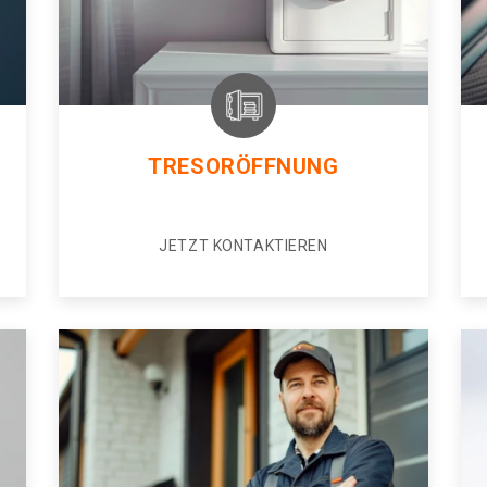
TRESORÖFFNUNG
JETZT KONTAKTIEREN