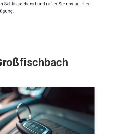
n Schlüsseldienst und rufen Sie uns an. Hier
fügung.
 Großfischbach