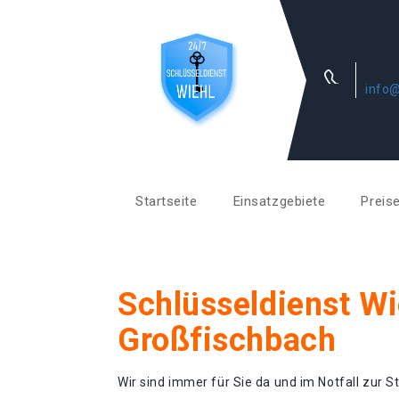
info@
Startseite
Einsatzgebiete
Preis
Schlüsseldienst Wi
Großfischbach
Wir sind immer für Sie da und im Notfall zur St