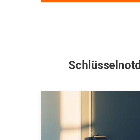
Schlüsselnotd