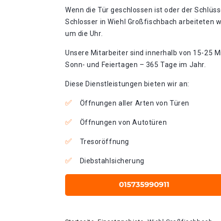
Wenn die Tür geschlossen ist oder der Schlüss
Schlosser in Wiehl Großfischbach arbeiteten w
um die Uhr.
Unsere Mitarbeiter sind innerhalb von 15-25 Mi
Sonn- und Feiertagen – 365 Tage im Jahr.
Diese Dienstleistungen bieten wir an:
Öffnungen aller Arten von Türen
Öffnungen von Autotüren
Tresoröffnung
Diebstahlsicherung