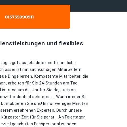
ienstleistungen und flexibles
ssige, gut ausgebildete und freundliche
chlosser ist mit sachkundigen Mitarbeitern
neue Dinge lernen. Kompetente Mitarbeiter, die
nen, arbeiten für Sie 24-Stunden am Tag.
 ist rund um die Uhr für Sie da, auch an
enzufriedenheit sehr ernst. . Wann immer Sie
 kontaktieren Sie uns! In nur wenigen Minuten
unserem erfahrenen Experten. Durch unsere
 kürzester Zeit für Sie parat. . An Feiertagen
peziell geschultes Fachpersonal wenden.