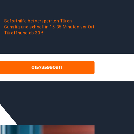
Soforthilfe bei versperrten Türen
Günstig und schnell in 15-35 Minuten vor Ort
Türöffnung ab 30 €