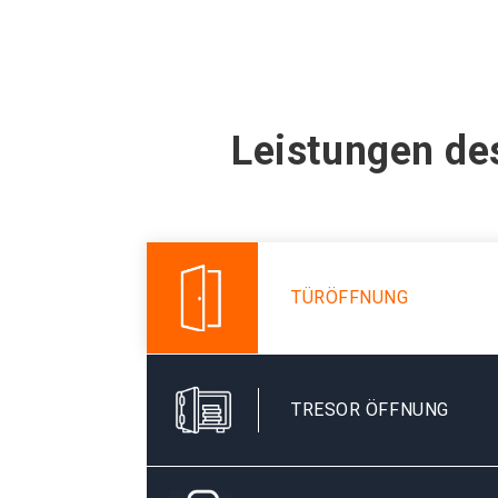
Leistungen de
TÜRÖFFNUNG
TRESOR ÖFFNUNG