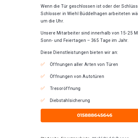
Wenn die Tür geschlossen ist oder der Schlüss
Schlosser in Wiehl Büddelhagen arbeiteten wä
um die Uhr.
Unsere Mitarbeiter sind innerhalb von 15-25 Mi
Sonn- und Feiertagen – 365 Tage im Jahr.
Diese Dienstleistungen bieten wir an:
Öffnungen aller Arten von Türen
Öffnungen von Autotüren
Tresoröffnung
Diebstahlsicherung