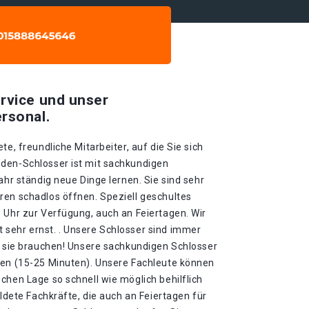
rvice und unser
rsonal.
te, freundliche Mitarbeiter, auf die Sie sich
den-Schlosser ist mit sachkundigen
ahr ständig neue Dinge lernen. Sie sind sehr
ren schadlos öffnen. Speziell geschultes
 Uhr zur Verfügung, auch an Feiertagen. Wir
sehr ernst. . Unsere Schlosser sind immer
ie sie brauchen! Unsere sachkundigen Schlosser
ten (15-25 Minuten). Unsere Fachleute können
chen Lage so schnell wie möglich behilflich
ildete Fachkräfte, die auch an Feiertagen für