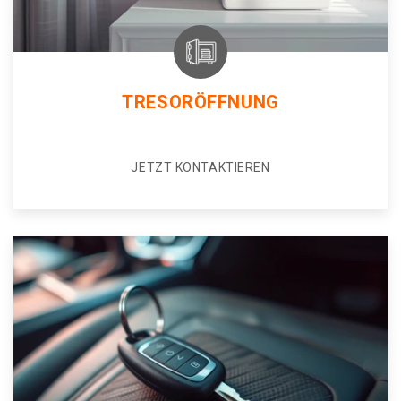
TRESORÖFFNUNG
JETZT KONTAKTIEREN