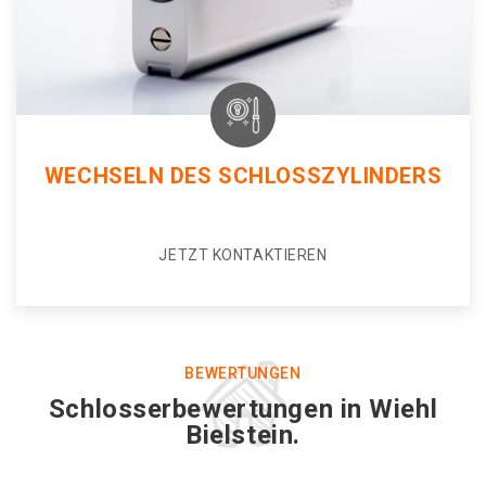
WECHSELN DES SCHLOSSZYLINDERS
JETZT KONTAKTIEREN
BEWERTUNGEN
Schlosserbewertungen in Wiehl
Bielstein.