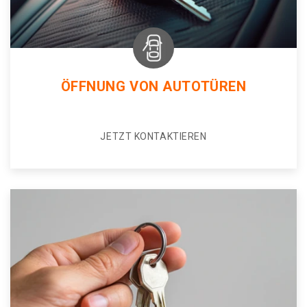
ÖFFNUNG VON AUTOTÜREN
JETZT KONTAKTIEREN