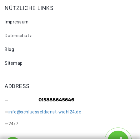
NÜTZLICHE LINKS
Impressum
Datenschutz
Blog
Sitemap
ADDRESS
info@schluesseldienst-wiehl24.de
24/7