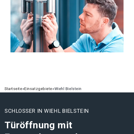
Startseite
»
Einsatzgebiete
»
Wiehl Bielstein
SCHLOSSER IN WIEHL BIELSTEIN
Türöffnung mit