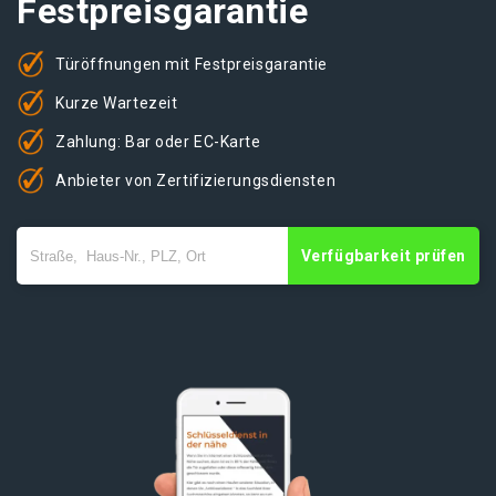
Festpreisgarantie
Türöffnungen mit Festpreisgarantie
Kurze Wartezeit
Zahlung: Bar oder EC-Karte
Anbieter von Zertifizierungsdiensten
Verfügbarkeit prüfen