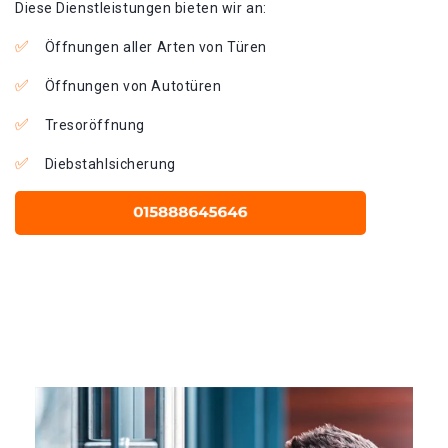
Diese Dienstleistungen bieten wir an:
Öffnungen aller Arten von Türen
Öffnungen von Autotüren
Tresoröffnung
Diebstahlsicherung