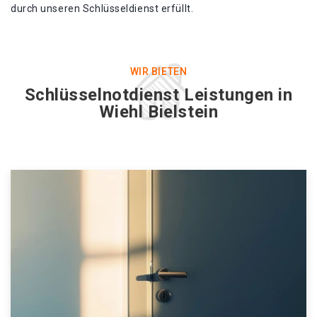
durch unseren Schlüsseldienst erfüllt.
WIR BIETEN
Schlüsselnotdienst Leistungen in
Wiehl Bielstein