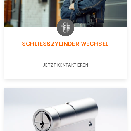
SCHLIESSZYLINDER WECHSEL
JETZT KONTAKTIEREN