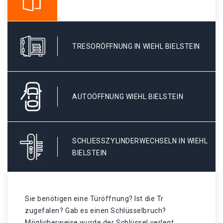
TRESORÖFFNUNG IN WIEHL BIELSTEIN
AUTOÖFFNUNG WIEHL BIELSTEIN
SCHLIESSZYLINDERWECHSELN IN WIEHL B
IELSTEIN
Sie benötigen eine Türöffnung? Ist die Tr
zugefalen? Gab es einen Schlüsselbruch?
Möglicherweise wurde der Schlüssel verlegt