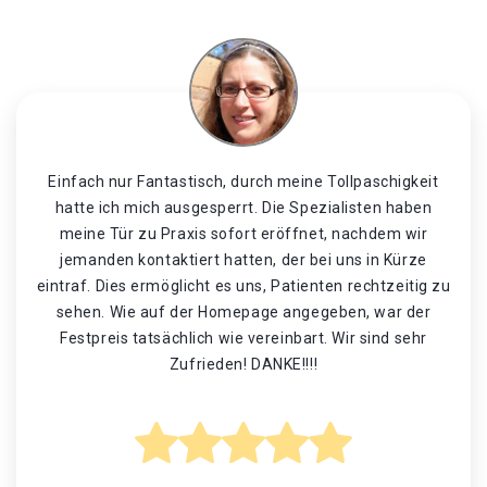
Einfach nur Fantastisch, durch meine Tollpaschigkeit
hatte ich mich ausgesperrt. Die Spezialisten haben
meine Tür zu Praxis sofort eröffnet, nachdem wir
jemanden kontaktiert hatten, der bei uns in Kürze
eintraf. Dies ermöglicht es uns, Patienten rechtzeitig zu
sehen. Wie auf der Homepage angegeben, war der
Festpreis tatsächlich wie vereinbart. Wir sind sehr
Zufrieden! DANKE!!!!