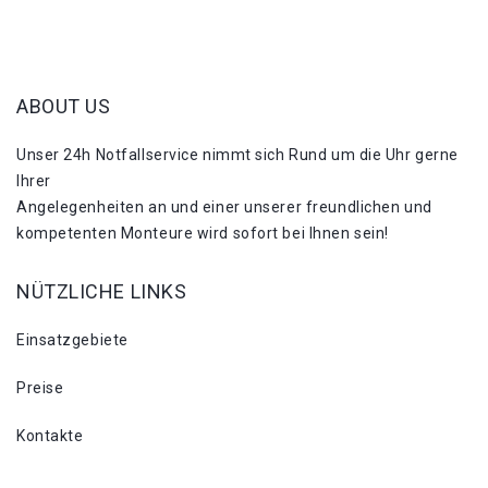
ABOUT US
Unser 24h Notfallservice nimmt sich Rund um die Uhr gerne
Ihrer
Angelegenheiten an und einer unserer freundlichen und
kompetenten Monteure wird sofort bei Ihnen sein!
NÜTZLICHE LINKS
Einsatzgebiete
Preise
Kontakte