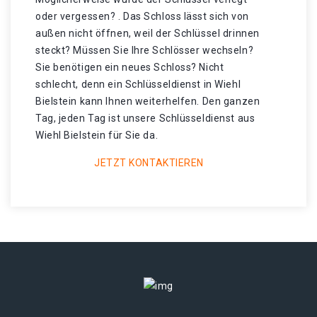
oder vergessen? . Das Schloss lässt sich von
außen nicht öffnen, weil der Schlüssel drinnen
steckt? Müssen Sie Ihre Schlösser wechseln?
Sie benötigen ein neues Schloss? Nicht
schlecht, denn ein Schlüsseldienst in Wiehl
Bielstein kann Ihnen weiterhelfen. Den ganzen
Tag, jeden Tag ist unsere Schlüsseldienst aus
Wiehl Bielstein für Sie da.
JETZT KONTAKTIEREN