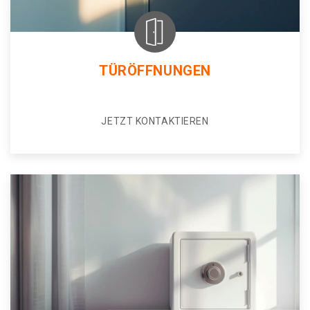
TÜRÖFFNUNGEN
JETZT KONTAKTIEREN