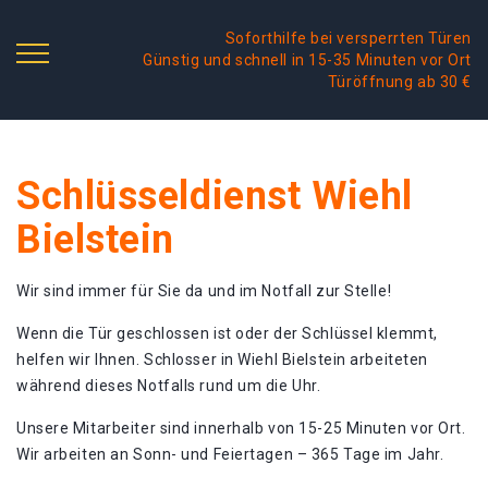
Soforthilfe bei versperrten Türen
Günstig und schnell in 15-35 Minuten vor Ort
Türöffnung ab 30 €
Schlüsseldienst Wiehl
Bielstein
Wir sind immer für Sie da und im Notfall zur Stelle!
Wenn die Tür geschlossen ist oder der Schlüssel klemmt,
helfen wir Ihnen. Schlosser in Wiehl Bielstein arbeiteten
während dieses Notfalls rund um die Uhr.
Unsere Mitarbeiter sind innerhalb von 15-25 Minuten vor Ort.
Wir arbeiten an Sonn- und Feiertagen – 365 Tage im Jahr.