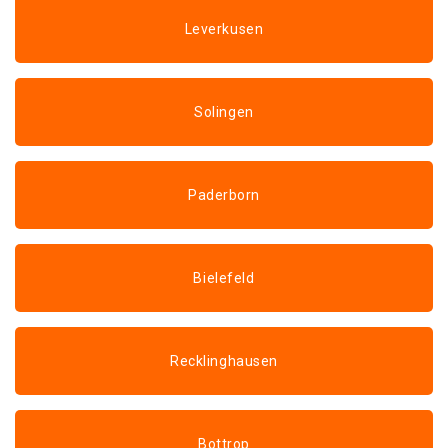
Leverkusen
Solingen
Paderborn
Bielefeld
Recklinghausen
Bottrop