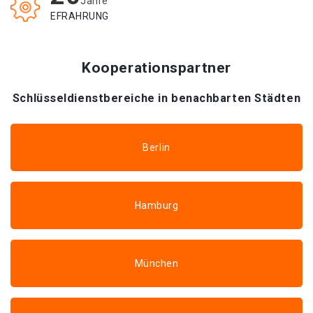
Jahre
EFRAHRUNG
Kooperationspartner
Schlüsseldienstbereiche in benachbarten Städten
Berlin
Hamburg
München