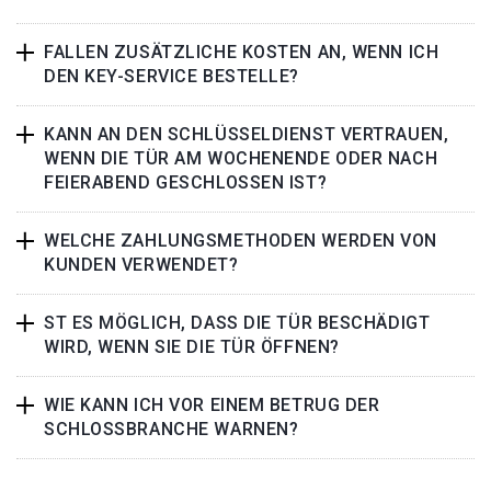
FALLEN ZUSÄTZLICHE KOSTEN AN, WENN ICH
DEN KEY-SERVICE BESTELLE?
KANN AN DEN SCHLÜSSELDIENST VERTRAUEN,
WENN DIE TÜR AM WOCHENENDE ODER NACH
FEIERABEND GESCHLOSSEN IST?
WELCHE ZAHLUNGSMETHODEN WERDEN VON
KUNDEN VERWENDET?
ST ES MÖGLICH, DASS DIE TÜR BESCHÄDIGT
WIRD, WENN SIE DIE TÜR ÖFFNEN?
WIE KANN ICH VOR EINEM BETRUG DER
SCHLOSSBRANCHE WARNEN?