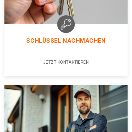
SCHLÜSSEL NACHMACHEN
JETZT KONTAKTIEREN