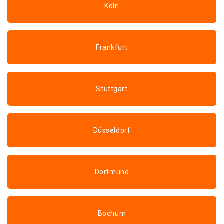
Köln
Frankfurt
Stuttgart
Düsseldorf
Dortmund
Bochum