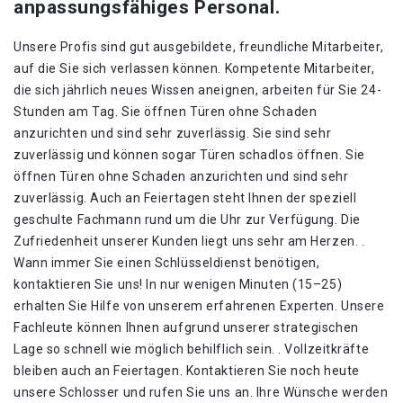
anpassungsfähiges Personal.
Unsere Profis sind gut ausgebildete, freundliche Mitarbeiter,
auf die Sie sich verlassen können. Kompetente Mitarbeiter,
die sich jährlich neues Wissen aneignen, arbeiten für Sie 24-
Stunden am Tag. Sie öffnen Türen ohne Schaden
anzurichten und sind sehr zuverlässig. Sie sind sehr
zuverlässig und können sogar Türen schadlos öffnen. Sie
öffnen Türen ohne Schaden anzurichten und sind sehr
zuverlässig. Auch an Feiertagen steht Ihnen der speziell
geschulte Fachmann rund um die Uhr zur Verfügung. Die
Zufriedenheit unserer Kunden liegt uns sehr am Herzen. .
Wann immer Sie einen Schlüsseldienst benötigen,
kontaktieren Sie uns! In nur wenigen Minuten (15–25)
erhalten Sie Hilfe von unserem erfahrenen Experten. Unsere
Fachleute können Ihnen aufgrund unserer strategischen
Lage so schnell wie möglich behilflich sein. . Vollzeitkräfte
bleiben auch an Feiertagen. Kontaktieren Sie noch heute
unsere Schlosser und rufen Sie uns an. Ihre Wünsche werden