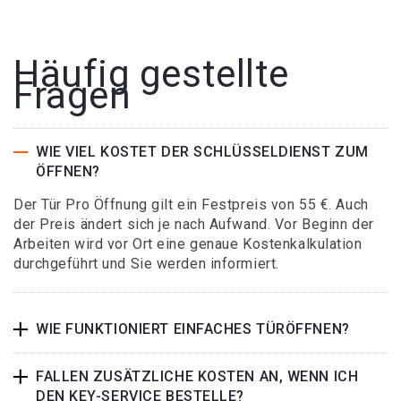
Häufig gestellte
Fragen
WIE VIEL KOSTET DER SCHLÜSSELDIENST ZUM
ÖFFNEN?
Der Tür Pro Öffnung gilt ein Festpreis von 55 €. Auch
der Preis ändert sich je nach Aufwand. Vor Beginn der
Arbeiten wird vor Ort eine genaue Kostenkalkulation
durchgeführt und Sie werden informiert.
WIE FUNKTIONIERT EINFACHES TÜRÖFFNEN?
FALLEN ZUSÄTZLICHE KOSTEN AN, WENN ICH
DEN KEY-SERVICE BESTELLE?