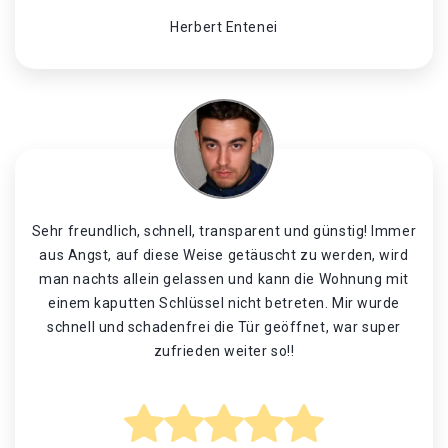
Herbert Entenei
Sehr freundlich, schnell, transparent und günstig! Immer
aus Angst, auf diese Weise getäuscht zu werden, wird
man nachts allein gelassen und kann die Wohnung mit
einem kaputten Schlüssel nicht betreten. Mir wurde
schnell und schadenfrei die Tür geöffnet, war super
zufrieden weiter so!!