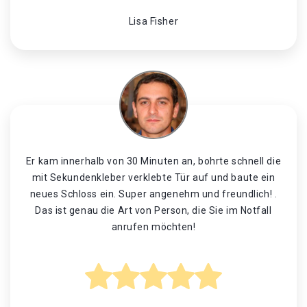
Lisa Fisher
Er kam innerhalb von 30 Minuten an, bohrte schnell die
mit Sekundenkleber verklebte Tür auf und baute ein
neues Schloss ein. Super angenehm und freundlich! .
Das ist genau die Art von Person, die Sie im Notfall
anrufen möchten!