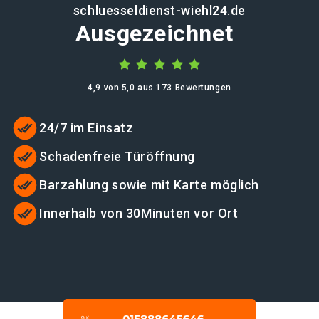
schluesseldienst-wiehl24.de
Ausgezeichnet
4,9 von 5,0 aus 173 Bewertungen
24/7 im Einsatz
Schadenfreie Türöffnung
Barzahlung sowie mit Karte möglich
Innerhalb von 30Minuten vor Ort